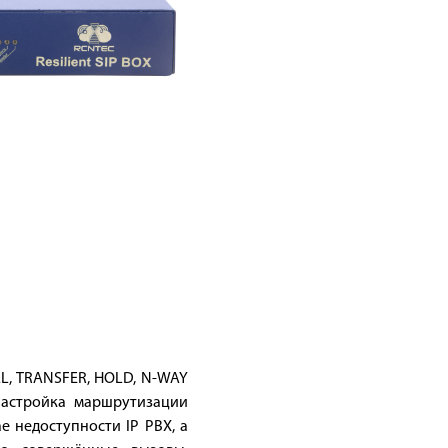
L, TRANSFER, HOLD, N-WAY
настройка маршрутизации
е недоступности IP PBX, а