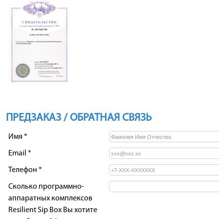
ПРЕДЗАКАЗ / ОБРАТНАЯ СВЯЗЬ
Имя *
Email
*
Телефон
*
Сколько программно-
аппаратных комплексов
Resilient Sip Box Вы хотите