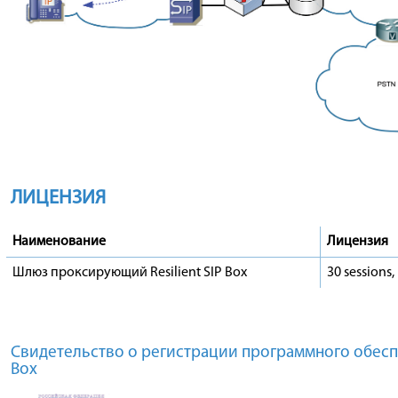
ЛИЦЕНЗИЯ
Наименование
Лицензия
Шлюз проксирующий Resilient SIP Box
30 sessions
Свидетельство о регистрации программного обеспеч
Box