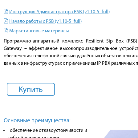
Инструкция Администратора RSB (v1.10-5_full)
Начало работы с RSB (v1.10-5_full)
Маркетинговые материалы
Программно-аппаратный комплекс Resilient Sip Box (RSB) 
Gateway – эффективное высокопроизводительное устройст
обеспечения телефонной связью удалённых объектов при ав
данных в инфраструктурах с применением IP PBX различных 
Основные преимущества:
обеспечение отказоустойчивости и