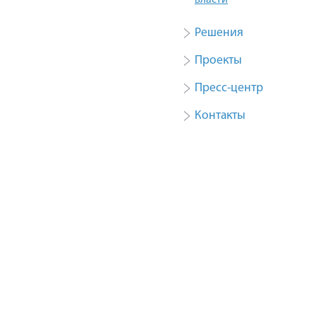
власти
Решения
Проекты
Пресс-центр
Контакты