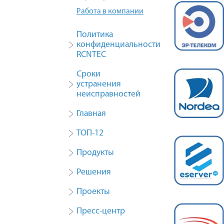
Работа в компании
Политика
конфиденциальности
RCNTEC
Сроки
устранения
неисправностей
Главная
ТОП-12
Продукты
Решения
Проекты
Пресс-центр